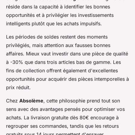
réside dans la capacité à identifier les bonnes
opportunités et à privilégier les investissements
intelligents plutôt que les achats impulsifs.
Les périodes de soldes restent des moments
privilégiés, mais attention aux fausses bonnes
affaires. Mieux vaut investir dans une pièce de qualité
à -30% que dans trois articles bas de gamme. Les
fins de collection offrent également d'excellentes
opportunités pour acquérir des pièces intemporelles à
prix réduit.
Chez
Absolème
, cette philosophie prend tout son
sens avec des avantages pensés pour optimiser vos
achats. La livraison gratuite dès 80€ encourage à
regrouper ses commandes, tandis que les retours
gratuits sous 14 jours permettent d'essayer