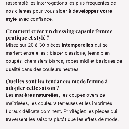
rassemblé les interrogations les plus fréquentes de
nos clientes pour vous aider à
développer votre
style
avec confiance.
Comment créer un dressing capsule femme
pratique et stylé ?
Misez sur 20 à 30 pièces
intemporelles
qui se
marient entre elles : blazer classique, jeans bien
coupés, chemisiers blancs, robes midi et basiques de
qualité dans des couleurs neutres.
Quelles sont les tendances mode femme à
adopter cette saison ?
Les
matières naturelles
, les coupes oversize
maîtrisées, les couleurs terreuses et les imprimés
floraux délicats dominent. Privilégiez les pièces qui
traversent les saisons plutôt que les effets de mode.