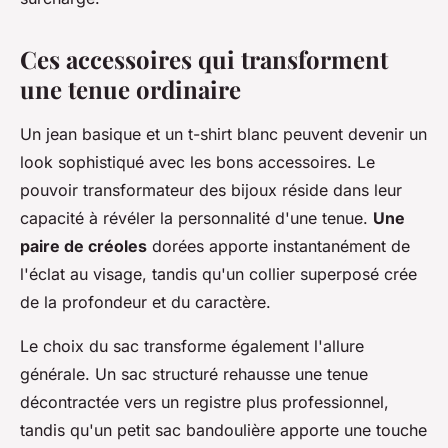
Ces accessoires qui transforment
une tenue ordinaire
Un jean basique et un t-shirt blanc peuvent devenir un
look sophistiqué avec les bons accessoires. Le
pouvoir transformateur des bijoux réside dans leur
capacité à révéler la personnalité d'une tenue.
Une
paire de créoles
dorées apporte instantanément de
l'éclat au visage, tandis qu'un collier superposé crée
de la profondeur et du caractère.
Le choix du sac transforme également l'allure
générale. Un sac structuré rehausse une tenue
décontractée vers un registre plus professionnel,
tandis qu'un petit sac bandoulière apporte une touche