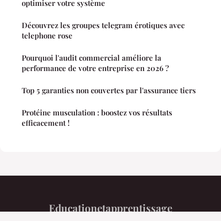
optimiser votre système
Découvrez les groupes telegram érotiques avec
telephone rose
Pourquoi l'audit commercial améliore la
performance de votre entreprise en 2026 ?
Top 5 garanties non couvertes par l'assurance tiers
Protéine musculation : boostez vos résultats
efficacement !
Educationetapprentissage