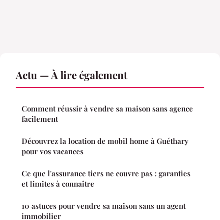
Actu — À lire également
Comment réussir à vendre sa maison sans agence
facilement
Découvrez la location de mobil home à Guéthary
pour vos vacances
Ce que l'assurance tiers ne couvre pas : garanties
et limites à connaître
10 astuces pour vendre sa maison sans un agent
immobilier