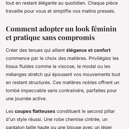
tout en restant élégante au quotidien. Chaque pièce
travaille pour vous et simplifie vos matins pressés.
Comment adopter un look féminin
et pratique sans compromis
Créer des tenues qui allient
élégance et confort
commence par le choix des matières. Privilégiez les
tissus fluides comme la viscose, le modal ou les
mélanges stretch qui épousent vos mouvements tout
en restant structurés. Ces matières nobles offrent un
tombé impeccable sans contraindre, parfaites pour
une journée active.
Les
coupes flatteuses
constituent le second pillar
d'un style réussi. Une robe chemise cintrée, un
pantalon taille haute ou une blouse avec un léger