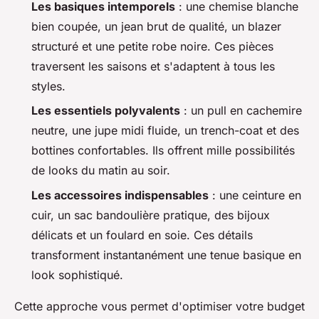
Les basiques intemporels
: une chemise blanche
bien coupée, un jean brut de qualité, un blazer
structuré et une petite robe noire. Ces pièces
traversent les saisons et s'adaptent à tous les
styles.
Les essentiels polyvalents
: un pull en cachemire
neutre, une jupe midi fluide, un trench-coat et des
bottines confortables. Ils offrent mille possibilités
de looks du matin au soir.
Les accessoires indispensables
: une ceinture en
cuir, un sac bandoulière pratique, des bijoux
délicats et un foulard en soie. Ces détails
transforment instantanément une tenue basique en
look sophistiqué.
Cette approche vous permet d'optimiser votre budget