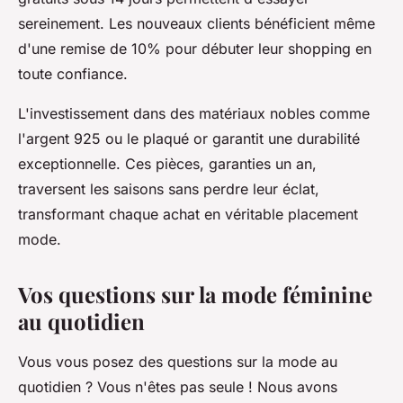
sereinement. Les nouveaux clients bénéficient même
d'une remise de 10% pour débuter leur shopping en
toute confiance.
L'investissement dans des matériaux nobles comme
l'argent 925 ou le plaqué or garantit une durabilité
exceptionnelle. Ces pièces, garanties un an,
traversent les saisons sans perdre leur éclat,
transformant chaque achat en véritable placement
mode.
Vos questions sur la mode féminine
au quotidien
Vous vous posez des questions sur la mode au
quotidien ? Vous n'êtes pas seule ! Nous avons