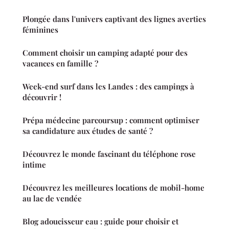
Plongée dans l'univers captivant des lignes averties
féminines
Comment choisir un camping adapté pour des
vacances en famille ?
Week-end surf dans les Landes : des campings à
découvrir !
Prépa médecine parcoursup : comment optimiser
sa candidature aux études de santé ?
Découvrez le monde fascinant du téléphone rose
intime
Découvrez les meilleures locations de mobil-home
au lac de vendée
Blog adoucisseur eau : guide pour choisir et