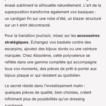
évasé subliment la silhouette naturellement. L'art de la
superposition transforme également vos basiques :
un cardigan fin sur une robe d'été, un blazer structuré
sur un t-shirt décontracté.
Pour la transition jour/soir, misez sur les
accessoires
stratégiques
. Échangez vos baskets contre des
escarpins, ajoutez des bijoux dorés ou une ceinture
marquée. Chez Absolème, cette polyvalence se
reflète dans une gamme complète qui accompagne
tous vos moments, des pièces de prêt-à-porter aux
bijoux plaqué or qui résistent au quotidien.
Le secret réside dans l'investissement malin :
quelques pièces de qualité, bien choisies, créent
infiniment plus de possibilités qu'un dressing
surchargé.