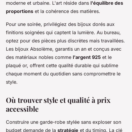
moderne et urbaine. L'art réside dans
l'équilibre des
proportions
et la cohérence des matières.
Pour une soirée, privilégiez des bijoux dorés aux
finitions soignées qui captent la lumière. Au bureau,
optez pour des pièces plus discrètes mais travaillées.
Les bijoux Absolème, garantis un an et conçus avec
des matériaux nobles comme
l'argent 925
et le
plaqué or, offrent cette qualité durable qui sublime
chaque moment du quotidien sans compromettre le
style.
Où trouver style et qualité à prix
accessible
Construire une garde-robe stylée sans exploser son
budget demande de la
stratégie
et du timing. La clé