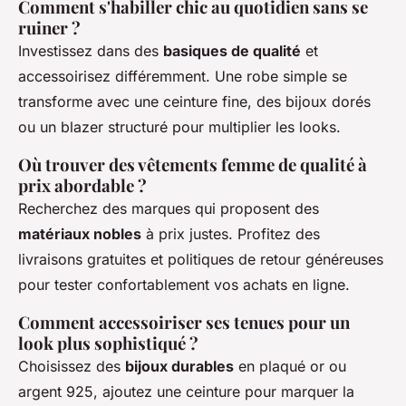
Comment s'habiller chic au quotidien sans se
ruiner ?
Investissez dans des
basiques de qualité
et
accessoirisez différemment. Une robe simple se
transforme avec une ceinture fine, des bijoux dorés
ou un blazer structuré pour multiplier les looks.
Où trouver des vêtements femme de qualité à
prix abordable ?
Recherchez des marques qui proposent des
matériaux nobles
à prix justes. Profitez des
livraisons gratuites et politiques de retour généreuses
pour tester confortablement vos achats en ligne.
Comment accessoiriser ses tenues pour un
look plus sophistiqué ?
Choisissez des
bijoux durables
en plaqué or ou
argent 925, ajoutez une ceinture pour marquer la