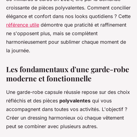
croissante de pièces polyvalentes. Comment concilier
élégance et confort dans nos looks quotidiens ? Cette
référence utile
démontre que praticité et raffinement
ne s'opposent plus, mais se complètent
harmonieusement pour sublimer chaque moment de
la journée.
Les fondamentaux d'une garde-robe
moderne et fonctionnelle
Une garde-robe capsule réussie repose sur des choix
réfléchis et des pièces
polyvalentes
qui vous
accompagnent dans toutes vos activités. L'objectif ?
Créer un dressing harmonieux où chaque vêtement
peut se combiner avec plusieurs autres.