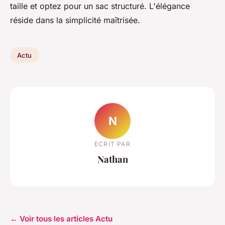
taille et optez pour un sac structuré. L'élégance
réside dans la simplicité maîtrisée.
Actu
N
ECRIT PAR
Nathan
← Voir tous les articles Actu