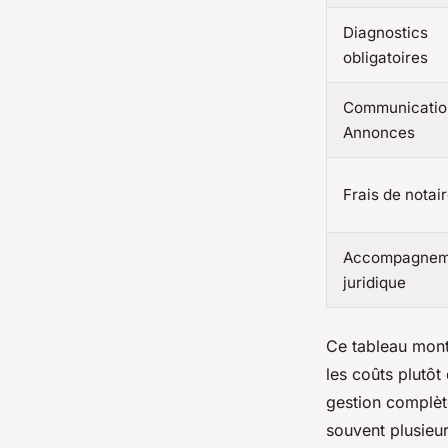
Diagnostics
obligatoires
Communicatio
Annonces
Frais de notai
Accompagnem
juridique
Ce tableau mont
les coûts plutôt
gestion complète
souvent plusieur