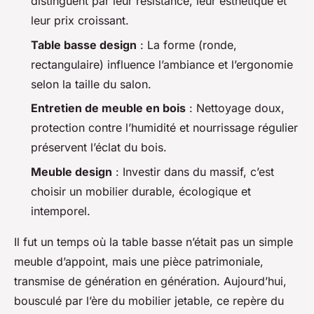
distinguent par leur résistance, leur esthétique et
leur prix croissant.
Table basse design
: La forme (ronde,
rectangulaire) influence l’ambiance et l’ergonomie
selon la taille du salon.
Entretien de meuble en bois
: Nettoyage doux,
protection contre l’humidité et nourrissage régulier
préservent l’éclat du bois.
Meuble design
: Investir dans du massif, c’est
choisir un mobilier durable, écologique et
intemporel.
Il fut un temps où la table basse n’était pas un simple
meuble d’appoint, mais une pièce patrimoniale,
transmise de génération en génération. Aujourd’hui,
bousculé par l’ère du mobilier jetable, ce repère du