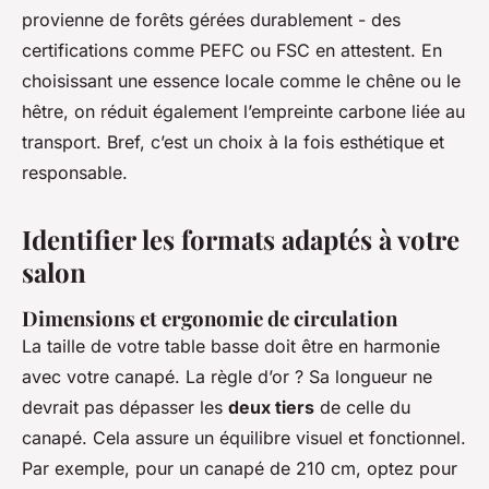
provienne de forêts gérées durablement - des
certifications comme PEFC ou FSC en attestent. En
choisissant une essence locale comme le chêne ou le
hêtre, on réduit également l’empreinte carbone liée au
transport. Bref, c’est un choix à la fois esthétique et
responsable.
Identifier les formats adaptés à votre
salon
Dimensions et ergonomie de circulation
La taille de votre table basse doit être en harmonie
avec votre canapé. La règle d’or ? Sa longueur ne
devrait pas dépasser les
deux tiers
de celle du
canapé. Cela assure un équilibre visuel et fonctionnel.
Par exemple, pour un canapé de 210 cm, optez pour