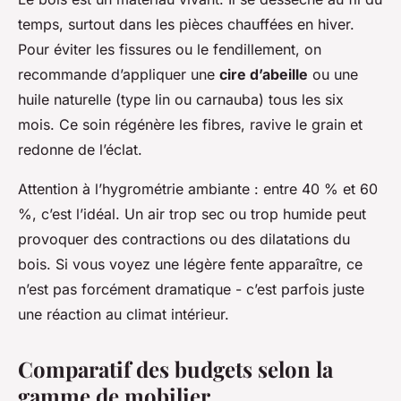
temps, surtout dans les pièces chauffées en hiver.
Pour éviter les fissures ou le fendillement, on
recommande d’appliquer une
cire d’abeille
ou une
huile naturelle (type lin ou carnauba) tous les six
mois. Ce soin régénère les fibres, ravive le grain et
redonne de l’éclat.
Attention à l’hygrométrie ambiante : entre 40 % et 60
%, c’est l’idéal. Un air trop sec ou trop humide peut
provoquer des contractions ou des dilatations du
bois. Si vous voyez une légère fente apparaître, ce
n’est pas forcément dramatique - c’est parfois juste
une réaction au climat intérieur.
Comparatif des budgets selon la
gamme de mobilier