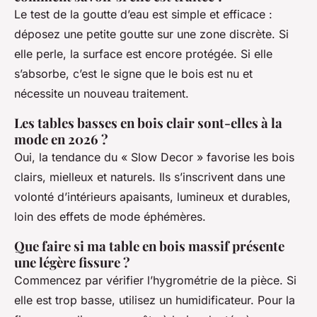
Le test de la goutte d’eau est simple et efficace :
déposez une petite goutte sur une zone discrète. Si
elle perle, la surface est encore protégée. Si elle
s’absorbe, c’est le signe que le bois est nu et
nécessite un nouveau traitement.
Les tables basses en bois clair sont-elles à la
mode en 2026 ?
Oui, la tendance du « Slow Decor » favorise les bois
clairs, mielleux et naturels. Ils s’inscrivent dans une
volonté d’intérieurs apaisants, lumineux et durables,
loin des effets de mode éphémères.
Que faire si ma table en bois massif présente
une légère fissure ?
Commencez par vérifier l’hygrométrie de la pièce. Si
elle est trop basse, utilisez un humidificateur. Pour la