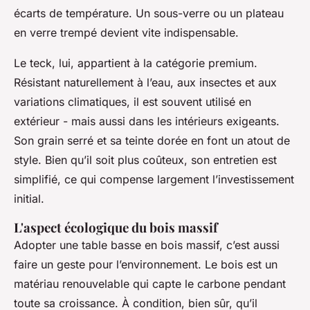
écarts de température. Un sous-verre ou un plateau
en verre trempé devient vite indispensable.
Le teck, lui, appartient à la catégorie premium.
Résistant naturellement à l’eau, aux insectes et aux
variations climatiques, il est souvent utilisé en
extérieur - mais aussi dans les intérieurs exigeants.
Son grain serré et sa teinte dorée en font un atout de
style. Bien qu’il soit plus coûteux, son entretien est
simplifié, ce qui compense largement l’investissement
initial.
L'aspect écologique du bois massif
Adopter une table basse en bois massif, c’est aussi
faire un geste pour l’environnement. Le bois est un
matériau renouvelable qui capte le carbone pendant
toute sa croissance. À condition, bien sûr, qu’il