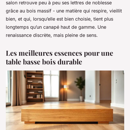
salon retrouve peu à peu ses lettres de noblesse
grâce au bois massif - une matière qui respire, vieillit
bien, et qui, lorsqu’elle est bien choisie, tient plus
longtemps qu’un canapé haut de gamme. Une
renaissance discrète, mais pleine de sens.
Les meilleures essences pour une
table basse bois durable