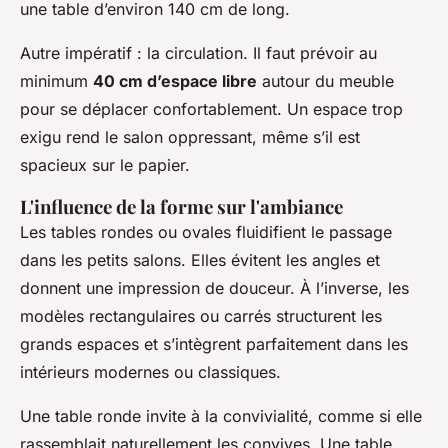
une table d’environ 140 cm de long.
Autre impératif : la circulation. Il faut prévoir au
minimum
40 cm d’espace libre
autour du meuble
pour se déplacer confortablement. Un espace trop
exigu rend le salon oppressant, même s’il est
spacieux sur le papier.
L'influence de la forme sur l'ambiance
Les tables rondes ou ovales fluidifient le passage
dans les petits salons. Elles évitent les angles et
donnent une impression de douceur. À l’inverse, les
modèles rectangulaires ou carrés structurent les
grands espaces et s’intègrent parfaitement dans les
intérieurs modernes ou classiques.
Une table ronde invite à la convivialité, comme si elle
rassemblait naturellement les convives. Une table