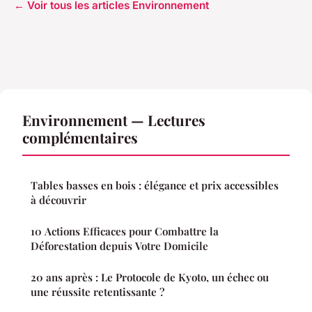
← Voir tous les articles Environnement
Environnement — Lectures
complémentaires
Tables basses en bois : élégance et prix accessibles
à découvrir
10 Actions Efficaces pour Combattre la
Déforestation depuis Votre Domicile
20 ans après : Le Protocole de Kyoto, un échec ou
une réussite retentissante ?