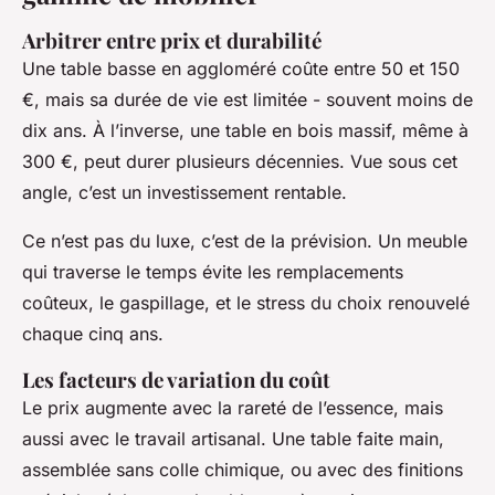
Arbitrer entre prix et durabilité
Une table basse en aggloméré coûte entre 50 et 150
€, mais sa durée de vie est limitée - souvent moins de
dix ans. À l’inverse, une table en bois massif, même à
300 €, peut durer plusieurs décennies. Vue sous cet
angle, c’est un investissement rentable.
Ce n’est pas du luxe, c’est de la prévision. Un meuble
qui traverse le temps évite les remplacements
coûteux, le gaspillage, et le stress du choix renouvelé
chaque cinq ans.
Les facteurs de variation du coût
Le prix augmente avec la rareté de l’essence, mais
aussi avec le travail artisanal. Une table faite main,
assemblée sans colle chimique, ou avec des finitions