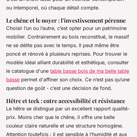
ou intemporel, où chaque détail compte.
Le chêne et le noyer : l'investissement pérenne
Choisir l’un ou l’autre, c’est opter pour un patrimoine
mobilier. Contrairement au bois reconstitué, le massif
ne se délite pas avec le temps. Il peut même être
poncé et rénové à plusieurs reprises. Pour trouver le
modèle idéal alliant durabilité et esthétique, consulter
le catalogue d'une
table basse bois de ma belle table
basse
permet d'affiner son choix. Ce n’est pas qu’une
question de goût - c’est une décision de fond.
Hêtre et teck : entre accessibilité et résistance
Le hêtre se distingue par un excellent rapport qualité-
prix. Moins cher que le chêne, il offre une belle
couleur claire naturelle et une structure homogène.
Attention toutefois : il est sensible à l’humidité et aux