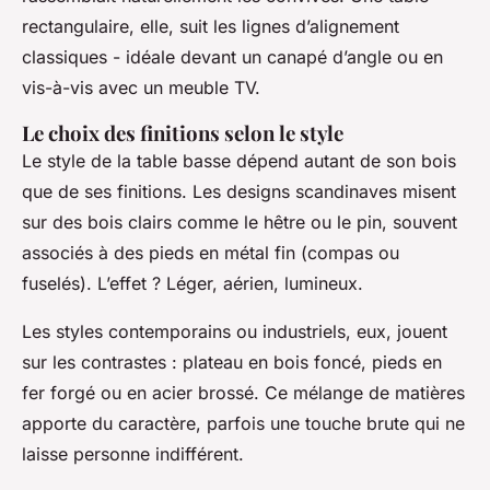
rectangulaire, elle, suit les lignes d’alignement
classiques - idéale devant un canapé d’angle ou en
vis-à-vis avec un meuble TV.
Le choix des finitions selon le style
Le style de la table basse dépend autant de son bois
que de ses finitions. Les designs scandinaves misent
sur des bois clairs comme le hêtre ou le pin, souvent
associés à des pieds en métal fin (compas ou
fuselés). L’effet ? Léger, aérien, lumineux.
Les styles contemporains ou industriels, eux, jouent
sur les contrastes : plateau en bois foncé, pieds en
fer forgé ou en acier brossé. Ce mélange de matières
apporte du caractère, parfois une touche brute qui ne
laisse personne indifférent.